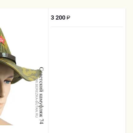
3 200