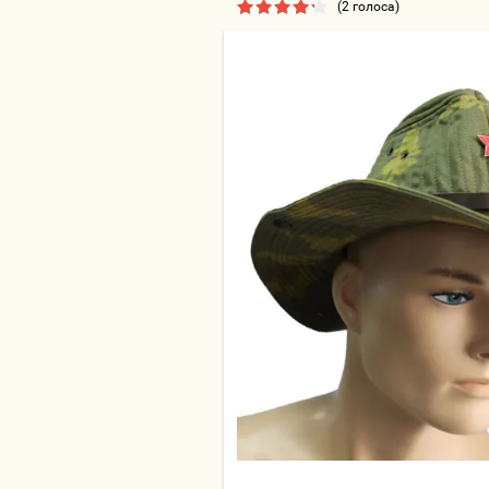
(2 голоса)