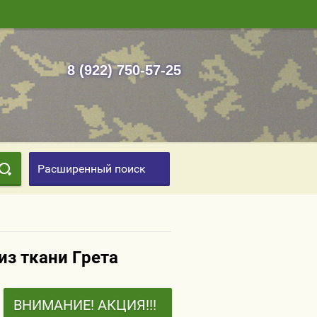
8 (922) 750-57-25
Расширенный поиск
из ткани Грета
ВНИМАНИЕ! АКЦИЯ!!!