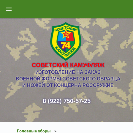
СОВЕТСКИЙ КАМУФЛЯЖ
ИЗГОТОВЛЕНИЕ НА ЗАКАЗ
ВОЕННОЙ ФОРМЫ СОВЕТСКОГО ОБРАЗЦА
И НОЖЕЙ ОТ КОНЦЕРНА РОСОРУЖИЕ
8 (922) 750-57-25
Головные уборы