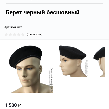
Берет черный бесшовный
Артикул:
нет
(0 голосов)
1 500